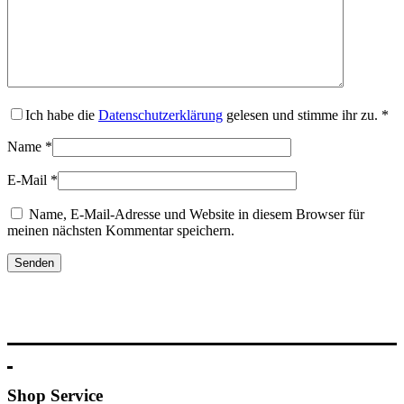
Ich habe die
Datenschutzerklärung
gelesen und stimme ihr zu.
*
Name
*
E-Mail
*
Name, E-Mail-Adresse und Website in diesem Browser für
meinen nächsten Kommentar speichern.
Shop Service