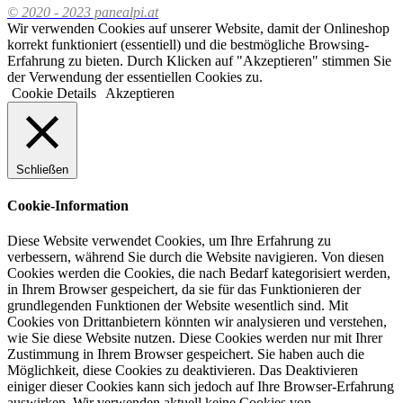
© 2020 - 2023 panealpi.at
Wir verwenden Cookies auf unserer Website, damit der Onlineshop
korrekt funktioniert (essentiell) und die bestmögliche Browsing-
Erfahrung zu bieten. Durch Klicken auf "Akzeptieren" stimmen Sie
der Verwendung der essentiellen Cookies zu.
Cookie Details
Akzeptieren
Schließen
Cookie-Information
Diese Website verwendet Cookies, um Ihre Erfahrung zu
verbessern, während Sie durch die Website navigieren. Von diesen
Cookies werden die Cookies, die nach Bedarf kategorisiert werden,
in Ihrem Browser gespeichert, da sie für das Funktionieren der
grundlegenden Funktionen der Website wesentlich sind. Mit
Cookies von Drittanbietern könnten wir analysieren und verstehen,
wie Sie diese Website nutzen. Diese Cookies werden nur mit Ihrer
Zustimmung in Ihrem Browser gespeichert. Sie haben auch die
Möglichkeit, diese Cookies zu deaktivieren. Das Deaktivieren
einiger dieser Cookies kann sich jedoch auf Ihre Browser-Erfahrung
auswirken. Wir verwenden aktuell keine Cookies von