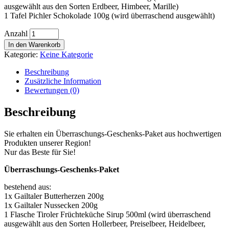
ausgewählt aus den Sorten Erdbeer, Himbeer, Marille)
1 Tafel Pichler Schokolade 100g (wird überraschend ausgewählt)
Anzahl
In den Warenkorb
Kategorie:
Keine Kategorie
Beschreibung
Zusätzliche Information
Bewertungen (0)
Beschreibung
Sie erhalten ein Überraschungs-Geschenks-Paket aus hochwertigen
Produkten unserer Region!
Nur das Beste für Sie!
Überraschungs-Geschenks-Paket
bestehend aus:
1x Gailtaler Butterherzen 200g
1x Gailtaler Nussecken 200g
1 Flasche Tiroler Früchteküche Sirup 500ml (wird überraschend
ausgewählt aus den Sorten Hollerbeer, Preiselbeer, Heidelbeer,