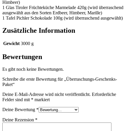
Himbeer)
1 Glas Tiroler Früchteküche Marmelade 420g (wird überraschend
ausgewählt aus den Sorten Erdbeer, Himbeer, Marille)
1 Tafel Pichler Schokolade 100g (wird überraschend ausgewählt)
Zusätzliche Information
Gewicht
3000 g
Bewertungen
Es gibt noch keine Bewertungen.
Schreibe die erste Bewertung für „Überraschungs-Geschenks-
Paket“
Deine E-Mail-Adresse wird nicht veröffentlicht.
Erforderliche
Felder sind mit
*
markiert
Deine Bewertung
*
Deine Rezension
*